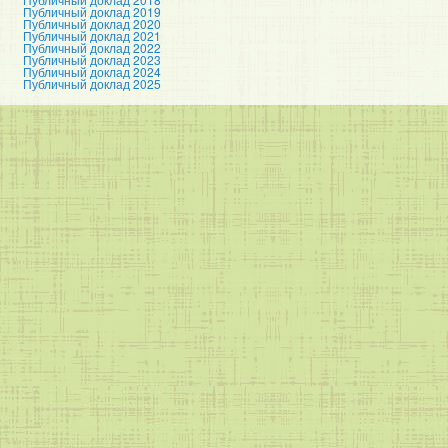
Публичный доклад 2019
Публичный доклад 2020
Публичный доклад 2021
Публичный доклад 2022
Публичный доклад 2023
Публичный доклад 2024
Публичный доклад 2025