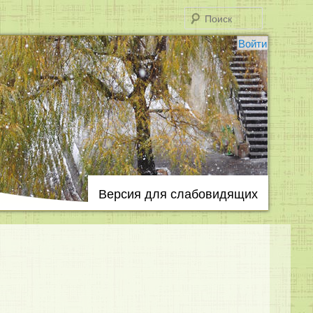
Поиск
Войти
Версия для слабовидящих