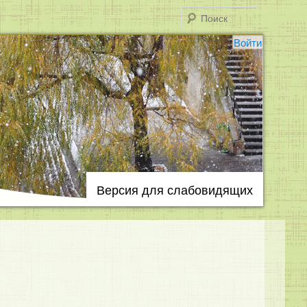
Поиск
Войти
Версия для слабовидящих