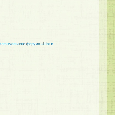
ллектуального форума «Шаг в