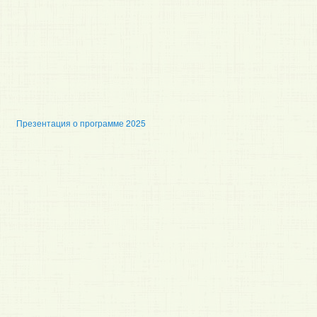
Презентация о программе 2025