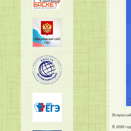
Всероссий
В 2026 го